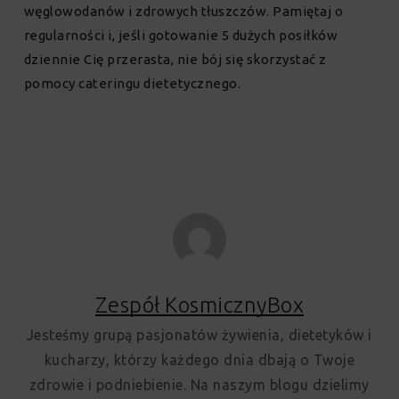
węglowodanów i zdrowych tłuszczów. Pamiętaj o
regularności i, jeśli gotowanie 5 dużych posiłków
dziennie Cię przerasta, nie bój się skorzystać z
pomocy cateringu dietetycznego.
Zespół KosmicznyBox
Jesteśmy grupą pasjonatów żywienia, dietetyków i
kucharzy, którzy każdego dnia dbają o Twoje
zdrowie i podniebienie. Na naszym blogu dzielimy