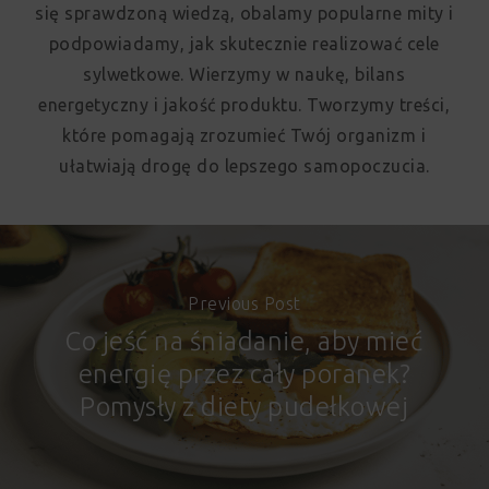
się sprawdzoną wiedzą, obalamy popularne mity i
podpowiadamy, jak skutecznie realizować cele
sylwetkowe. Wierzymy w naukę, bilans
energetyczny i jakość produktu. Tworzymy treści,
które pomagają zrozumieć Twój organizm i
ułatwiają drogę do lepszego samopoczucia.
Previous Post
Co jeść na śniadanie, aby mieć
energię przez cały poranek?
Pomysły z diety pudełkowej