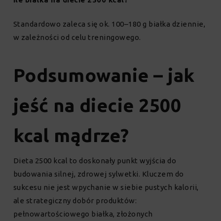
Standardowo zaleca się ok. 100–180 g białka dziennie,
w zależności od celu treningowego.
Podsumowanie – jak
jeść na diecie 2500
kcal mądrze?
Dieta 2500 kcal to doskonały punkt wyjścia do
budowania silnej, zdrowej sylwetki. Kluczem do
sukcesu nie jest wpychanie w siebie pustych kalorii,
ale strategiczny dobór produktów:
pełnowartościowego białka, złożonych