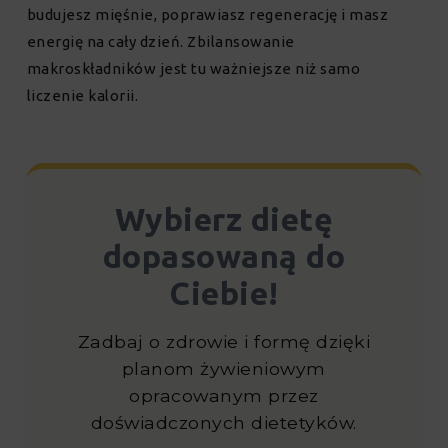
budujesz mięśnie, poprawiasz regenerację i masz
energię na cały dzień. Zbilansowanie
makroskładników jest tu ważniejsze niż samo
liczenie kalorii.
Wybierz dietę
dopasowaną do
Ciebie!
Zadbaj o zdrowie i formę dzięki
planom żywieniowym
opracowanym przez
doświadczonych dietetyków.