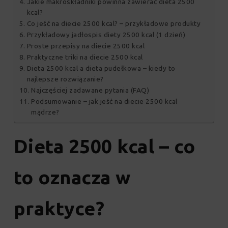
Jakie makroskładniki powinna zawierać dieta 2500
kcal?
Co jeść na diecie 2500 kcal? – przykładowe produkty
Przykładowy jadłospis diety 2500 kcal (1 dzień)
Proste przepisy na diecie 2500 kcal
Praktyczne triki na diecie 2500 kcal
Dieta 2500 kcal a dieta pudełkowa – kiedy to
najlepsze rozwiązanie?
Najczęściej zadawane pytania (FAQ)
Podsumowanie – jak jeść na diecie 2500 kcal
mądrze?
Dieta 2500 kcal – co
to oznacza w
praktyce?