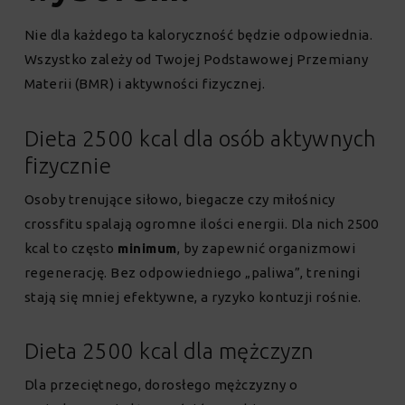
Nie dla każdego ta kaloryczność będzie odpowiednia.
Wszystko zależy od Twojej Podstawowej Przemiany
Materii (BMR) i aktywności fizycznej.
Dieta 2500 kcal dla osób aktywnych
fizycznie
Osoby trenujące siłowo, biegacze czy miłośnicy
crossfitu spalają ogromne ilości energii. Dla nich 2500
kcal to często
minimum
, by zapewnić organizmowi
regenerację. Bez odpowiedniego „paliwa”, treningi
stają się mniej efektywne, a ryzyko kontuzji rośnie.
Dieta 2500 kcal dla mężczyzn
Dla przeciętnego, dorosłego mężczyzny o