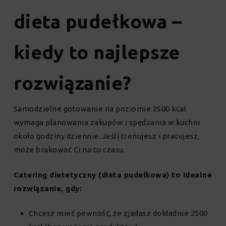
dieta pudełkowa –
kiedy to najlepsze
rozwiązanie?
Samodzielne gotowanie na poziomie 2500 kcal
wymaga planowania zakupów i spędzania w kuchni
około godziny dziennie. Jeśli trenujesz i pracujesz,
może brakować Ci na to czasu.
Catering dietetyczny (dieta pudełkowa) to idealne
rozwiązanie, gdy:
Chcesz mieć pewność, że zjadasz dokładnie 2500